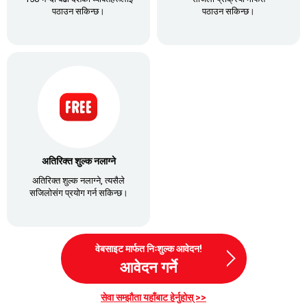
पठाउन सकिन्छ।
पठाउन सकिन्छ।
अतिरिक्त शुल्क नलाग्ने
अतिरिक्त शुल्क नलाग्ने, त्यसैले
सजिलोसंग प्रयोग गर्न सकिन्छ।
वेबसाइट मार्फत निःशुल्क आवेदन!
आवेदन गर्ने
सेवा सम्झौता यहाँबाट हेर्नुहोस् >>