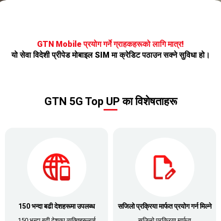
GTN Mobile प्रयोग गर्ने ग्राहकहरूको लागि मात्र!
यो सेवा विदेशी प्रीपेड मोबाइल SIM मा क्रेडिट पठाउन सक्ने सुविधा हो।
GTN 5G Top UP का विशेषताहरू
150 भन्दा बढी देशहरूमा उपलब्ध
सजिलो प्रक्रिया मार्फत प्रयोग गर्न मिल्ने
150 भन्दा बढी देशका व्यक्तिहरूलाई
सजिलो प्रक्रिया मार्फत