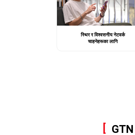
स्थिर र विश्वसनीय नेटवर्क
चाहनेहरूका लागि
GTN 