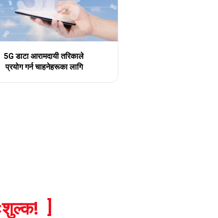
5G डाटा आरामदायी तरिकाले
प्रयोग गर्न चाहनेहरूका लागि
शुल्क!