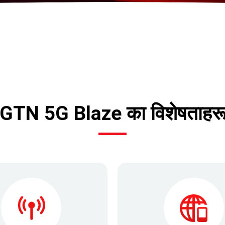
GTN 5G Blaze का विशेषताहर