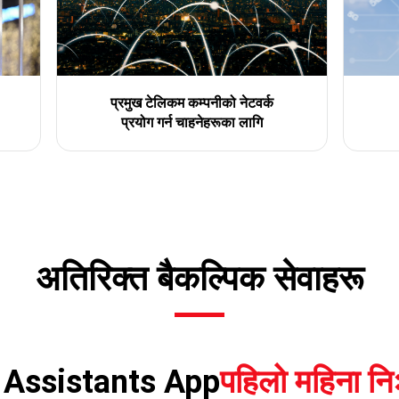
प्रमुख टेलिकम कम्पनीको नेटवर्क
प्रयोग गर्न चाहनेहरूका लागि
अतिरिक्त बैकल्पिक सेवाहरू
Assistants App
पहिलो महिना निः