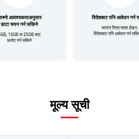
फ्नो आवश्यकताअनुसार
विदेशबाट पनि आवेदन गर्न 
डाटा चयन गर्न सकिने
जापान भित्र मात्र होइन,
विदेशबाट पनि आवेदन गर्न सकि
5GB, 15GB वा 25GB बाट
छनोट गर्न सकिने
मूल्य सूची