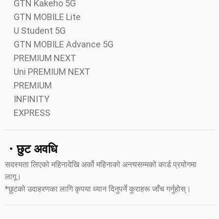
GTN Kakeho 5G
GTN MOBILE Lite
U Student 5G
GTN MOBILE Advance 5G
PREMIUM NEXT
Uni PREMIUM NEXT
PREMIUM
INFINITY
EXPRESS
・छुट अवधि
सदस्यता लिएको महिनादेखि अर्को महिनाको अन्त्यसम्मको कार्ड प्रयोगमा
लागू।
*छुटको उदाहरणका लागि कृपया ध्यान दिनुपर्ने कुराहरू जाँच गर्नुहोस्।