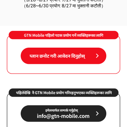
（6/28~6/30 प्रयोग: 8/27 मा भुक्तानी कटौती）