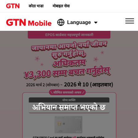
कोठा भाडा
मोबाइल सेवा
Language