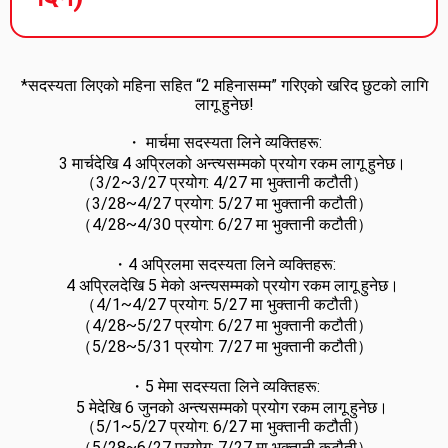
*सदस्यता लिएको महिना सहित “2 महिनासम्म” गरिएको खरिद छुटको लागि
लागू हुनेछ!
・ मार्चमा सदस्यता लिने व्यक्तिहरू:
3 मार्चदेखि 4 अप्रिलको अन्त्यसम्मको प्रयोग रकम लागू हुनेछ।
（3/2~3/27 प्रयोग: 4/27 मा भुक्तानी कटौती）
（3/28~4/27 प्रयोग: 5/27 मा भुक्तानी कटौती）
（4/28~4/30 प्रयोग: 6/27 मा भुक्तानी कटौती）
・4 अप्रिलमा सदस्यता लिने व्यक्तिहरू:
4 अप्रिलदेखि 5 मेको अन्त्यसम्मको प्रयोग रकम लागू हुनेछ।
（4/1~4/27 प्रयोग: 5/27 मा भुक्तानी कटौती）
（4/28~5/27 प्रयोग: 6/27 मा भुक्तानी कटौती）
（5/28~5/31 प्रयोग: 7/27 मा भुक्तानी कटौती）
・5 मेमा सदस्यता लिने व्यक्तिहरू:
5 मेदेखि 6 जुनको अन्त्यसम्मको प्रयोग रकम लागू हुनेछ।
（5/1~5/27 प्रयोग: 6/27 मा भुक्तानी कटौती）
（5/28~6/27 प्रयोग: 7/27 मा भुक्तानी कटौती）