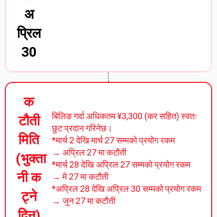
अ
प्रिल
30
क
बिलिङ गर्दा अधिकतम ¥3,300 (कर सहित) स्वतः
टौती
छुट प्रदान गरिनेछ।
मिति
*मार्च 2 देखि मार्च 27 सम्मको प्रयोग रकम
→ अप्रिल 27 मा कटौती
(भुक्ता
*मार्च 28 देखि अप्रिल 27 सम्मको प्रयोग रकम
नी क
→ मे 27 मा कटौती
*अप्रिल 28 देखि अप्रिल 30 सम्मको प्रयोग रकम
ट्ने
→ जुन 27 मा कटौती
दिन)