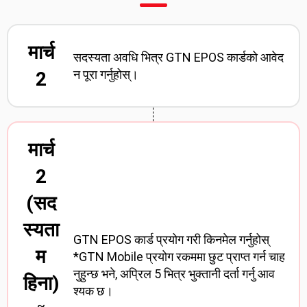
मार्च
सदस्यता अवधि भित्र GTN EPOS कार्डको आवेद
न पूरा गर्नुहोस्।
2
मार्च
2
(सद
स्यता
GTN EPOS कार्ड प्रयोग गरी किनमेल गर्नुहोस्
म
*GTN Mobile प्रयोग रकममा छुट प्राप्त गर्न चाह
नुहुन्छ भने, अप्रिल 5 भित्र भुक्तानी दर्ता गर्नु आव
हिना)
श्यक छ।
~