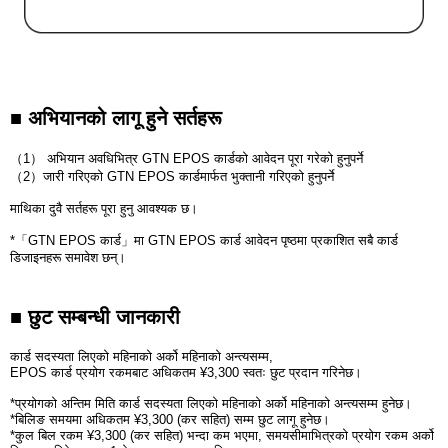
■ अभियानको लागू हुने सर्तहरू
（1） अभियान अवधिभित्र GTN EPOS कार्डको आवेदन पूरा गरेको हुनुपर्ने
（2）जारी गरिएको GTN EPOS कार्डमार्फत भुक्तानी गरिएको हुनुपर्ने
माथिका दुवै सर्तहरू पूरा हुनु आवश्यक छ।
*「GTN EPOS कार्ड」मा GTN EPOS कार्ड आवेदन पृष्ठमा प्रकाशित सबै कार्ड
डिजाइनहरू समावेश छन्।
■ छुट सम्बन्धी जानकारी
कार्ड सदस्यता लिएको महिनाको अर्को महिनाको अन्त्यसम्म,
EPOS कार्ड प्रयोग रकमबाट अधिकतम ¥3,300 स्वतः छुट प्रदान गरिनेछ।
*प्रयोगको अन्तिम मिति कार्ड सदस्यता लिएको महिनाको अर्को महिनाको अन्त्यसम्म हुनेछ।
*बिलिङ समयमा अधिकतम ¥3,300 (कर सहित) सम्म छुट लागू हुनेछ।
*कुल बिल रकम ¥3,300 (कर सहित) भन्दा कम भएमा, समयसीमाभित्रको प्रयोग रकम अर्को