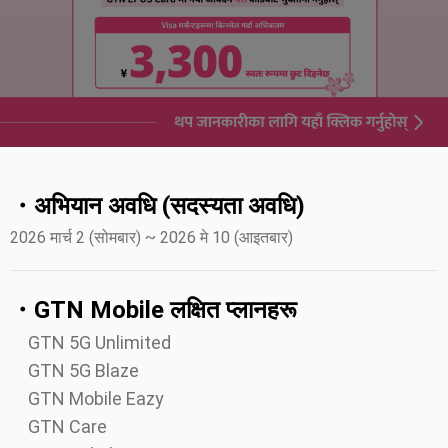
・अभियान अवधि (सदस्यता अवधि)
2026 मार्च 2 (सोमबार) ~ 2026 मे 10 (आइतबार)
・GTN Mobile लक्षित प्लानहरू
GTN 5G Unlimited
GTN 5G Blaze
GTN Mobile Eazy
GTN Care