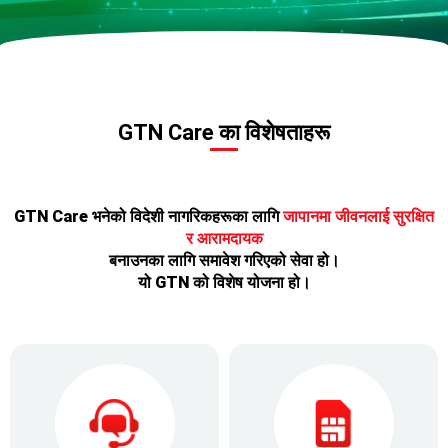
GTN Care का विशेषताहरू
GTN Care भनेको विदेशी नागरिकहरूका लागि
जापानमा जीवनलाई सुरक्षित
र आरामदायक
बनाउनका लागि समावेश गरिएको सेवा हो।
यो GTN को विशेष योजना हो।