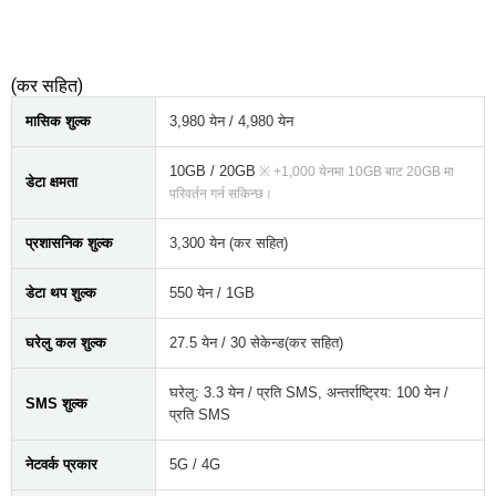
(कर सहित)
मासिक शुल्क
3,980 येन / 4,980 येन
10GB / 20GB
※ +1,000 येनमा 10GB बाट 20GB मा
डेटा क्षमता
परिवर्तन गर्न सकिन्छ।
प्रशासनिक शुल्क
3,300 येन (कर सहित)
डेटा थप शुल्क
550 येन / 1GB
घरेलु कल शुल्क
27.5 येन / 30 सेकेन्ड(कर सहित)
घरेलु: 3.3 येन / प्रति SMS, अन्तर्राष्ट्रिय: 100 येन /
SMS शुल्क
प्रति SMS
नेटवर्क प्रकार
5G / 4G