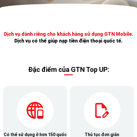
Dịch vụ dành riêng cho khách hàng sử dụng GTN Mobile.
Dịch vụ có thể giúp nạp tiền điện thoại quốc tế.
Đặc điểm của GTN Top UP:
Có thể sử dụng ở hơn 150 quốc
Thủ tục đơn giản