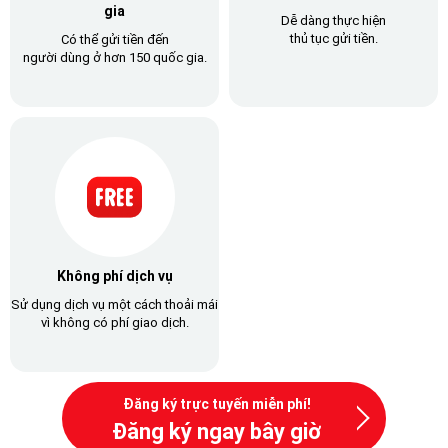
gia
Dễ dàng thực hiện
thủ tục gửi tiền.
Có thể gửi tiền đến
người dùng ở hơn 150 quốc gia.
Không phí dịch vụ
Sử dụng dịch vụ một cách thoải mái
vì không có phí giao dịch.
Đăng ký trực tuyến miễn phí!
Đăng ký ngay bây giờ