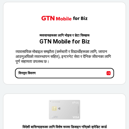
व्यवसायहरूका लागि भोइस र डेटा सिमहरू
GTN Mobile for Biz
व्यावसायिक मोबाइल सम्झौता (कर्मचारी र विद्यार्थीहरूका लागि, जापान
आउनुअघिको व्यवस्थापन सहित), इन्टरनेट सेवा र दैनिक जीवनका लागि
पूर्ण सहायता उपलब्ध छ।
विस्तृत विवरण
विदेशी बासिन्दाहरूका लागि विशेष रूपमा डिजाइन गरिएको क्रेडिट कार्ड