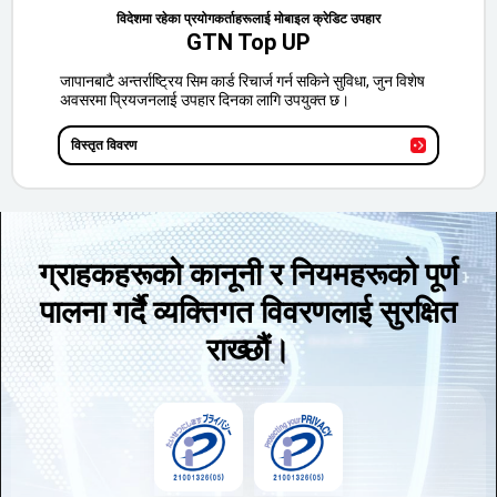
विदेशमा रहेका प्रयोगकर्ताहरूलाई मोबाइल क्रेडिट उपहार
GTN Top UP
जापानबाटै अन्तर्राष्ट्रिय सिम कार्ड रिचार्ज गर्न सकिने सुविधा, जुन विशेष
अवसरमा प्रियजनलाई उपहार दिनका लागि उपयुक्त छ।
विस्तृत विवरण
ग्राहकहरूको कानूनी र नियमहरूको पूर्ण
पालना गर्दै व्यक्तिगत विवरणलाई सुरक्षित
राख्छौं।