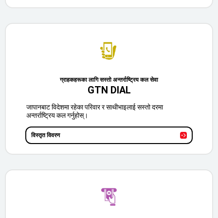
ग्राहकहरूका लागि सस्तो अन्तर्राष्ट्रिय कल सेवा
GTN DIAL
जापानबाट विदेशमा रहेका परिवार र साथीभाइलाई सस्तो दरमा
अन्तर्राष्ट्रिय कल गर्नुहोस्।
विस्तृत विवरण