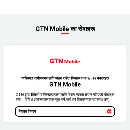
GTN Mobile का सेवाहरू
व्यक्तिगत प्रयोजनका लागि भोइस र डेटा सिमहरू तथा Wi-Fi राउटरहरू
GTN Mobile
GTN द्वारा विदेशी बासिन्दाहरूका लागि विशेष रूपमा तयार गरिएको मोबाइल
सेवा। विविध आवश्यकताहरू पूरा गर्न यहाँ धेरै विकल्पहरू उपलब्ध छन्।
विस्तृत विवरण