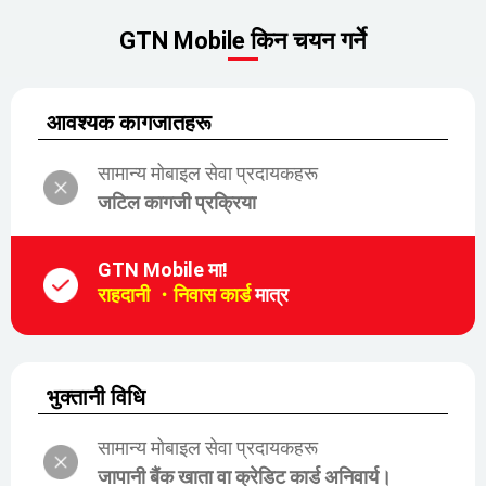
GTN Mobile किन चयन गर्ने
आवश्यक कागजातहरू
सामान्य मोबाइल सेवा प्रदायकहरू
जटिल कागजी प्रक्रिया
GTN Mobile मा!
राहदानी ・निवास कार्ड
मात्र
भुक्तानी विधि
सामान्य मोबाइल सेवा प्रदायकहरू
जापानी बैंक खाता वा क्रेडिट कार्ड अनिवार्य।