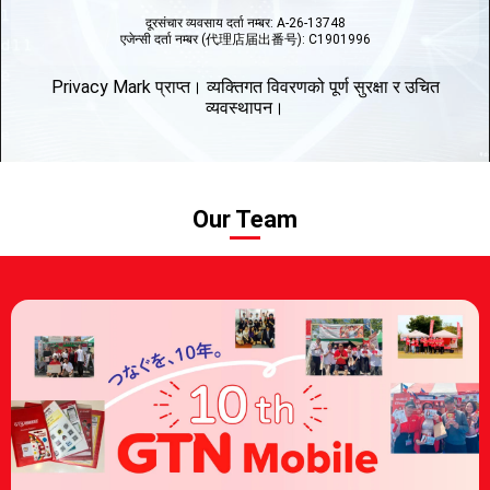
दूरसंचार व्यवसाय दर्ता नम्बर: A-26-13748
एजेन्सी दर्ता नम्बर (代理店届出番号): C1901996
Privacy Mark प्राप्त। व्यक्तिगत विवरणको पूर्ण सुरक्षा र उचित
व्यवस्थापन।
Our Team