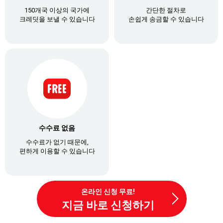
150개국 이상의 국가에
간단한 절차로
크레딧을 보낼 수 있습니다
손쉽게 송금할 수 있습니다
수수료 없음
수수료가 없기 때문에,
편하게 이용할 수 있습니다
온라인 신청 무료!
지금 바로 신청하기