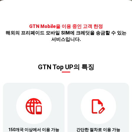
GTN Mobile을 이용 중인 고객 한정
해외의 프리페이드 모바일 SIM에 크레딧을 송금할 수 있는
서비스입니다.
GTN Top UP의 특징
150개국 이상에서 이용 가능
간단한 절차로 이용 가능