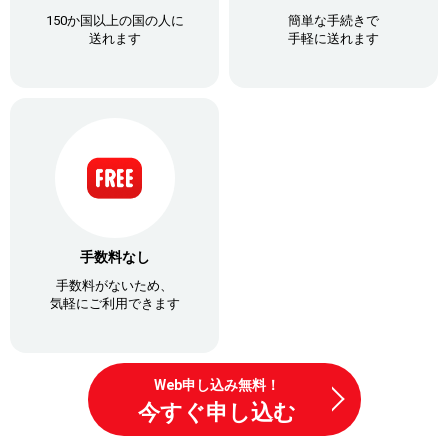
150か国以上の国の人に
簡単な手続きで
送れます
手軽に送れます
手数料なし
手数料がないため、
気軽にご利用できます
Web申し込み無料！
今すぐ申し込む