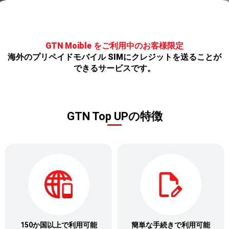
GTN Moible をご利用中のお客様限定
海外のプリペイドモバイル SIMにクレジットを送ることが
できるサービスです。
GTN Top UPの特徴
150か国以上で利用可能
簡単な手続きで利用可能