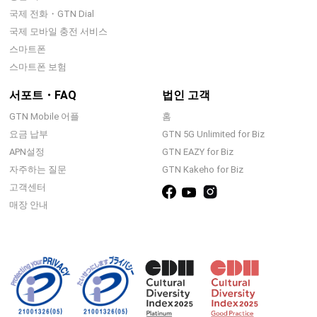
국제 전화・GTN Dial
국제 모바일 충전 서비스
스마트폰
스마트폰 보험
서포트・FAQ
법인 고객
GTN Mobile 어플
홈
요금 납부
GTN 5G Unlimited for Biz
APN설정
GTN EAZY for Biz
자주하는 질문
GTN Kakeho for Biz
고객센터
매장 안내