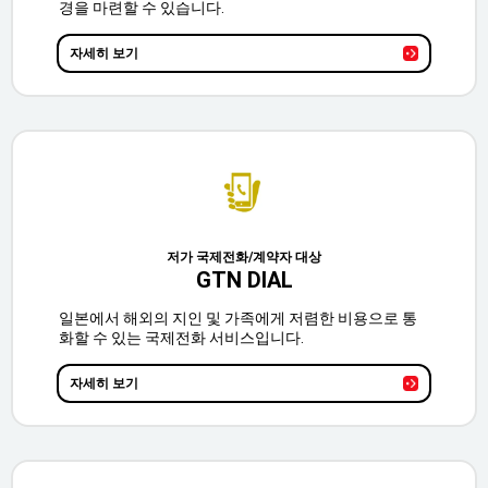
경을 마련할 수 있습니다.
자세히 보기
저가 국제전화/계약자 대상
GTN DIAL
일본에서 해외의 지인 및 가족에게 저렴한 비용으로 통
화할 수 있는 국제전화 서비스입니다.
자세히 보기