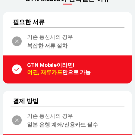
필요한 서류
기존 통신사의 경우
복잡한 서류 절차
GTN Mobile이라면!
여권, 재류카드
만으로 가능
결제 방법
기존 통신사의 경우
일본 은행 계좌/신용카드 필수