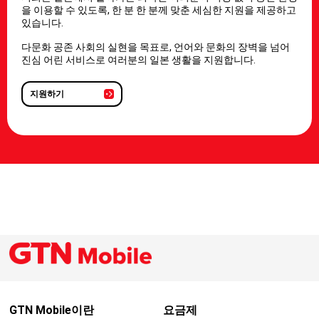
을 이용할 수 있도록, 한 분 한 분께 맞춘 세심한 지원을 제공하고
있습니다.
다문화 공존 사회의 실현을 목표로, 언어와 문화의 장벽을 넘어
진심 어린 서비스로 여러분의 일본 생활을 지원합니다.
지원하기
GTN Mobile이란
요금제