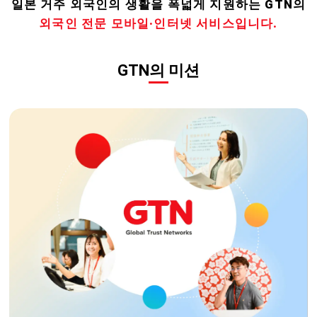
일본 거주 외국인의 생활을 폭넓게 지원하는 GTN의
외국인 전문 모바일·인터넷 서비스입니다.
GTN의 미션