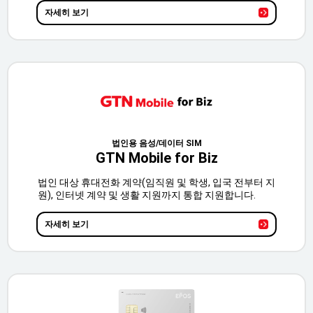
자세히 보기
법인용 음성/데이터 SIM
GTN Mobile for Biz
법인 대상 휴대전화 계약(임직원 및 학생, 입국 전부터 지
원), 인터넷 계약 및 생활 지원까지 통합 지원합니다.
자세히 보기