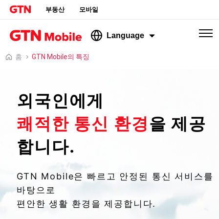
부동산
모바일
Language
홈
GTN Mobile의 특징
외국인에게
쾌적한 통신 환경
을 제공
합니다.
GTN Mobile은 빠르고 안정된 통신 서비스를
바탕으로
편안한 생활 환경을 제공합니다.