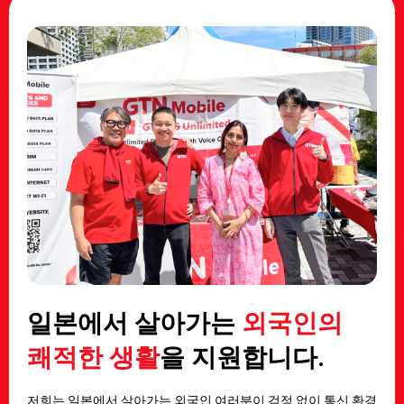
일본에서 살아가는
외국인의
쾌적한 생활
을 지원합니다.
저희는 일본에서 살아가는 외국인 여러분이 걱정 없이 통신 환경