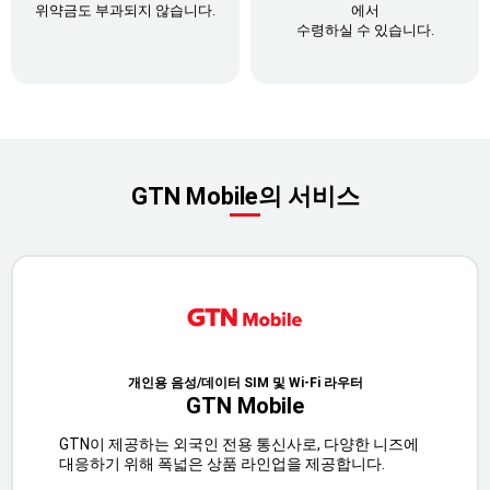
위약금도 부과되지 않습니다.
에서
수령하실 수 있습니다.
GTN Mobile의 서비스
개인용 음성/데이터 SIM 및 Wi-Fi 라우터
GTN Mobile
GTN이 제공하는 외국인 전용 통신사로, 다양한 니즈에
대응하기 위해 폭넓은 상품 라인업을 제공합니다.