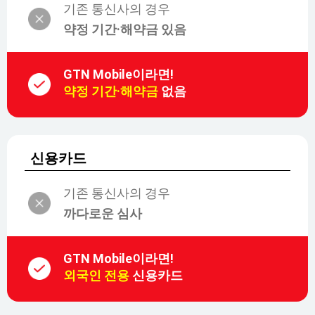
기존 통신사의 경우
약정 기간·해약금 있음
GTN Mobile이라면!
약정 기간·해약금
없음
신용카드
기존 통신사의 경우
까다로운 심사
GTN Mobile이라면!
외국인 전용
신용카드