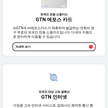
외국인 전용 신용카드
GTN 에포스 카드
㈱GTN과 ㈱에포스카드가 제휴하여 발급하는 연회비 영
구 무료의 외국인 전용 신용카드입니다. 다국어 지원으
로 편리하게 이용할 수 있습니다.
자세히 보기
외국인 대상 고속 광회선
GTN 인터넷
가정용 고속 인터넷 서비스로, 집에서도 쾌적한 통신 환