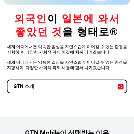
외국인
이
일본에 와서
좋았던 것
을 형태로®
세계 어디에서든 익숙한 일상을 자연스럽게 이어갈 수 있는 환경을
지향하며, 다양한 사회적 과제 해결에 힘써 나가겠습니다.
세계 어디에서든 익숙한 일상을 자연스럽게 이어갈 수 있는 환경을
지향하며, 다양한 사회적 과제 해결에 힘써 나가겠습니다.
GTN 소개
GTN Mobile이 선택받는 이유