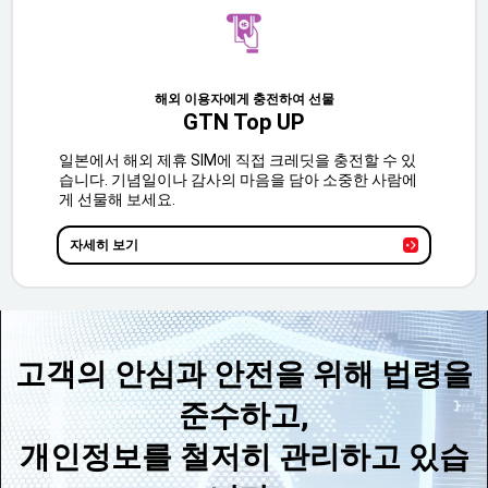
해외 이용자에게 충전하여 선물
GTN Top UP
일본에서 해외 제휴 SIM에 직접 크레딧을 충전할 수 있
습니다. 기념일이나 감사의 마음을 담아 소중한 사람에
게 선물해 보세요.
자세히 보기
고객의 안심과 안전을 위해 법령을
준수하고,
개인정보를 철저히 관리하고 있습