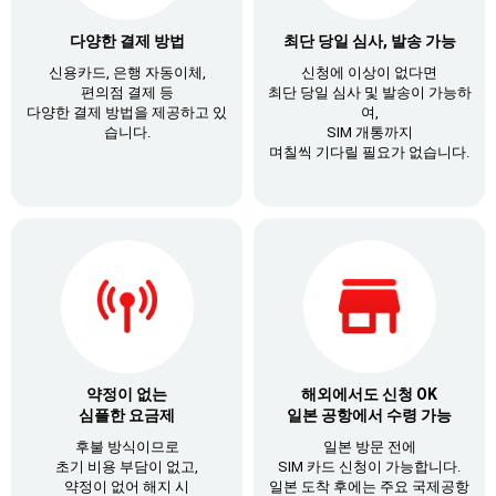
다양한 결제 방법
최단 당일 심사, 발송 가능
신용카드, 은행 자동이체,
신청에 이상이 없다면
편의점 결제 등
최단 당일 심사 및 발송이 가능하
다양한 결제 방법을 제공하고 있
여,
습니다.
SIM 개통까지
며칠씩 기다릴 필요가 없습니다.
약정이 없는
해외에서도 신청 OK
심플한 요금제
일본 공항에서 수령 가능
후불 방식이므로
일본 방문 전에
초기 비용 부담이 없고,
SIM 카드 신청이 가능합니다.
약정이 없어 해지 시
일본 도착 후에는 주요 국제공항