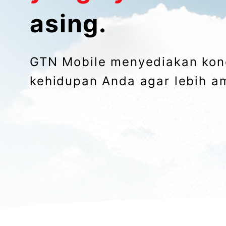
asing.
GTN Mobile menyediakan kone
kehidupan Anda agar lebih 