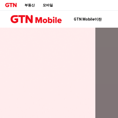
부동산
모바일
GTN Mobile이란