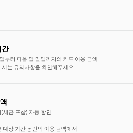
기간
달부터 다음 달 말일까지의 카드 이용 금액
는 유의사항을 확인해주세요.
액
0엔(세금 포함) 자동 할인
은 대상 기간 동안의 이용 금액에서