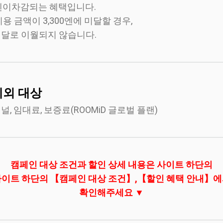
00엔이차감되는 혜택입니다.
이용 금액이 3,300엔에 미달할 경우,
 달로 이월되지 않습니다.
제외 대상
널, 임대료, 보증료(ROOMiD 글로벌 플랜)
캠페인 대상 조건과 할인 상세 내용은 사이트 하단의
이트 하단의 【캠페인 대상 조건】,【할인 혜택 안내】
확인해주세요 ▼