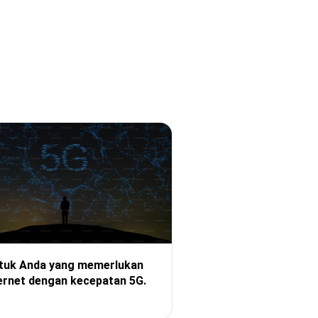
tuk Anda yang memerlukan
ernet dengan kecepatan 5G.