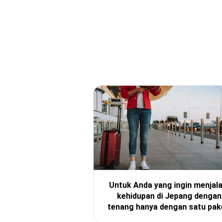
Untuk Anda yang ingin menjala
kehidupan di Jepang dengan
tenang hanya dengan satu pak