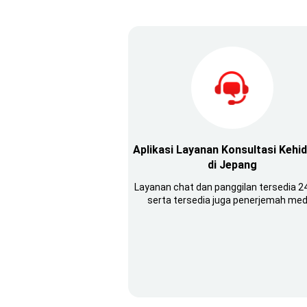
Aplikasi Layanan Konsultasi Kehi
di Jepang
Layanan chat dan panggilan tersedia 24
serta tersedia juga penerjemah med