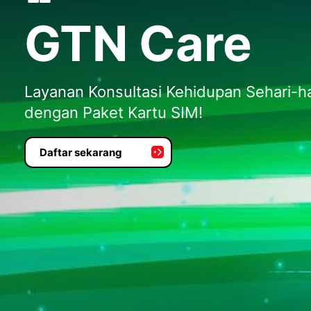
GTN Care
Layanan Konsultasi Kehidupan Sehari-h
dengan Paket Kartu SIM!
Daftar sekarang