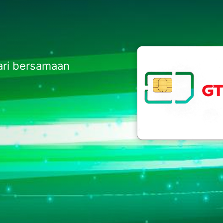
ari bersamaan