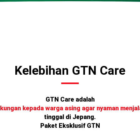
Kelebihan GTN Care
GTN Care adalah
kungan kepada warga asing agar nyaman menjala
tinggal di Jepang.
Paket Eksklusif GTN