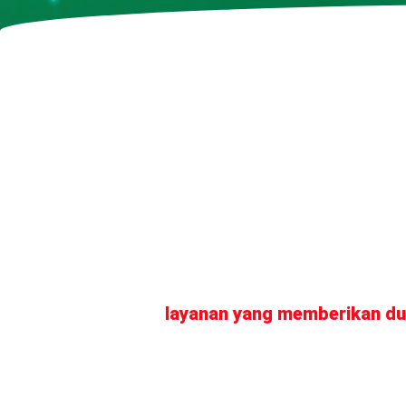
layanan yang memberikan du