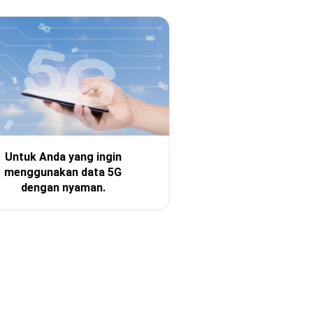
Untuk Anda yang ingin
menggunakan data 5G
dengan nyaman.