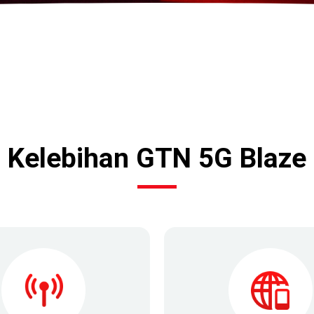
Kelebihan GTN 5G Blaze