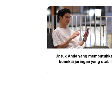
Untuk Anda yang membutuhk
koneksi jaringan yang stabil