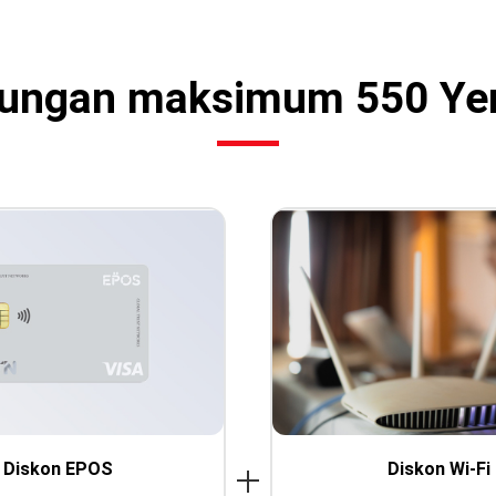
ungan maksimum 550 Yen
Diskon EPOS
Diskon Wi-Fi