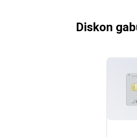
Diskon gab