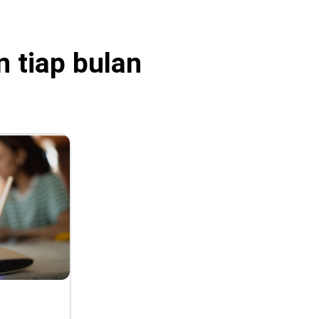
 tiap bulan