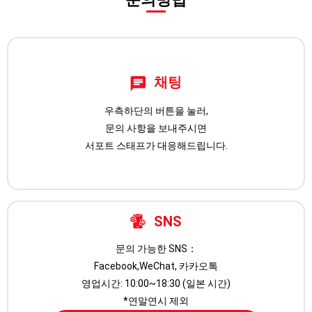
채팅
우측하단의 버튼을 눌러,
문의 사항을 보내주시면
서포트 스태프가 대응해드립니다.
SNS
문의 가능한 SNS：
Facebook,WeChat, 카카오톡
영업시간: 10:00~18:30 (일본 시간)
*연말연시 제외