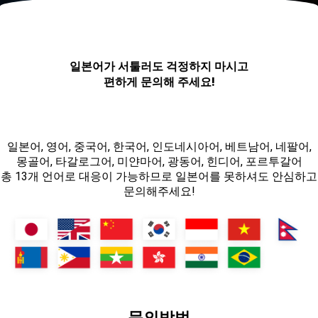
일본어가 서툴러도 걱정하지 마시고
편하게 문의해 주세요!
일본어, 영어, 중국어, 한국어, 인도네시아어, 베트남어, 네팔어,
몽골어, 타갈로그어, 미얀마어, 광동어, 힌디어, 포르투갈어
총 13개 언어로 대응이 가능하므로 일본어를 못하셔도 안심하고
문의해주세요!
문의방법