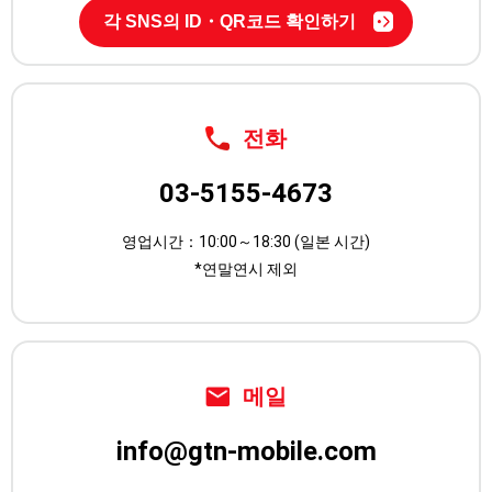
각 SNS의 ID・QR코드 확인하기
문의 가능한 SNS
전화
03-5155-4673
영업시간：10:00～18:30 (일본 시간)
*연말연시 제외
ID:gtnmobile
ID:gtnmobile
ID:gtnmobile
메일
info@gtn-mobile.com