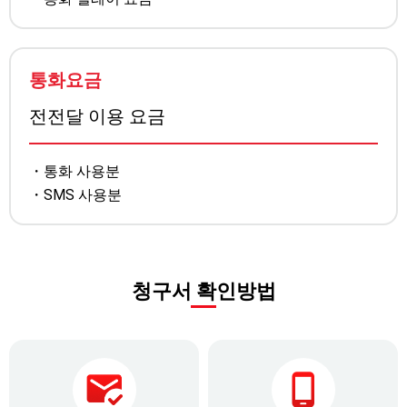
통화요금
전전달 이용 요금
통화 사용분
SMS 사용분
청구서 확인방법