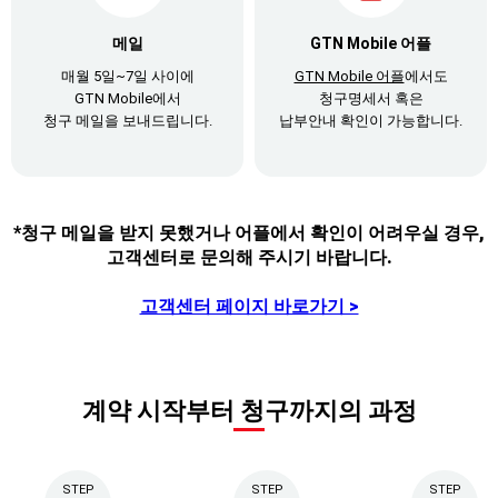
메일
GTN Mobile 어플
매월 5일~7일 사이에
GTN Mobile 어플
에서도
GTN Mobile에서
청구명세서 혹은
청구 메일을 보내드립니다.
납부안내 확인이 가능합니다.
*청구 메일을 받지 못했거나 어플에서 확인이 어려우실 경우,
고객센터로 문의해 주시기 바랍니다.
고객센터 페이지 바로가기 >
계약 시작부터 청구까지의 과정
STEP
STEP
STEP