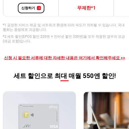
무제한*1
신청하기
*1 공정한 서비스 제공 및 네트워크 환경에 따라 속도가 저하될 수 있습니다. 국내
통화는 종량제로 과금됩니다.
*2 세트 할인(EPOS 할인 220엔 + 인터넷 할인 330엔)을 모두 적용한 경우의 요금
(세금 포함)입니다.
신청 시 필요한 서류에 대한 자세한 내용은 여기에서 확인해주세요 >>
세트 할인으로 최대 매월 550엔 할인!