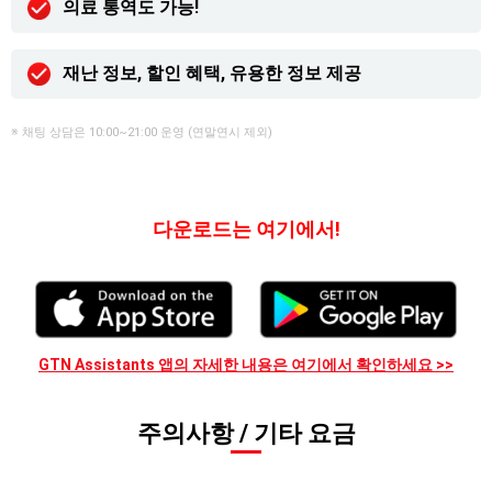
의료 통역도 가능!
재난 정보, 할인 혜택, 유용한 정보 제공
※ 채팅 상담은 10:00~21:00 운영 (연말연시 제외)
다운로드는 여기에서!
GTN Assistants 앱의 자세한 내용은 여기에서 확인하세요 >>
주의사항 / 기타 요금