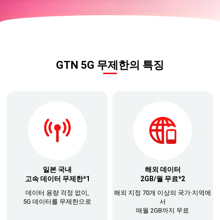
GTN 5G 무제한의 특징
일본 국내
해외 데이터
고속 데이터 무제한*1
2GB/월 무료*2
데이터 용량 걱정 없이,
해외 지정 70개 이상의 국가·지역에
5G 데이터를 무제한으로
서
매월 2GB까지 무료