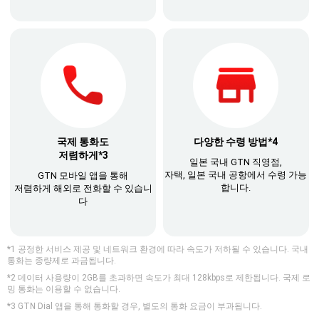
국제 통화도
다양한 수령 방법*4
저렴하게*3
일본 국내 GTN 직영점,
자택, 일본 국내 공항에서 수령 가능
GTN 모바일 앱을 통해
합니다.
저렴하게 해외로 전화할 수 있습니
다
*1 공정한 서비스 제공 및 네트워크 환경에 따라 속도가 저하될 수 있습니다. 국내
통화는 종량제로 과금됩니다.
*2 데이터 사용량이 2GB를 초과하면 속도가 최대 128kbps로 제한됩니다. 국제 로
밍 통화는 이용할 수 없습니다.
*3 GTN Dial 앱을 통해 통화할 경우, 별도의 통화 요금이 부과됩니다.