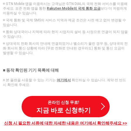
※ GTN Mobile 앱을 이용하시는 고객님은 GTN DIAL의 국제 전화 서비스를 이용해
주세요. 표준 전화 앱을 통한
Rakuten Mobile의 국제 통화 요금
보다 더 저렴하게
이용하실 수 있습니다.
※ 국제 통화 및 국제 SMS의 서비스 지역과 제공 조건은 사전 예고 없이 변경될 수
있습니다.
※ 통화 상대국이나 지역에 따라 현지 사업자의 설비 등 사정으로 연결이 되지 않을
수 있습니다.
※ 상대국의 전화 회사의 안내에 연결되었거나 벨소리가 울린 경우 등, 상대국의 전
화 회사의 통신 상황에 따라 (무료 전화로 안내된 경우라도) 통화 및 통신 요금이
발생할 수 있습니다.
■ 동작 확인된 기기 목록에 대해
※ 본 플랜을 사용할 수 있는 기기는
여기에서
확인하실 수 있습니다. 계약 전 반드
시 확인해 주세요.
온라인 신청 무료!
지금 바로 신청하기
신청 시 필요한 서류에 대한 자세한 내용은 여기에서 확인해주세요 >>