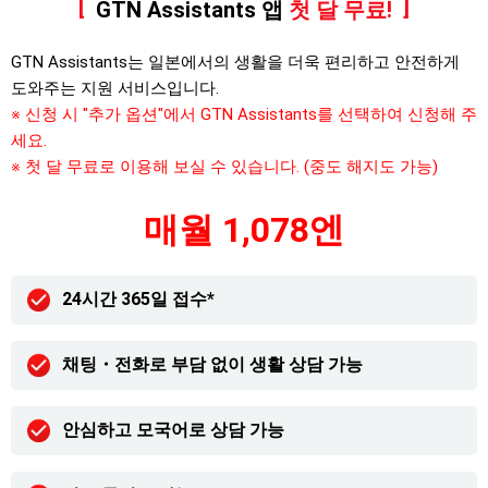
GTN Assistants 앱
첫 달 무료!
GTN Assistants는 일본에서의 생활을 더욱 편리하고 안전하게
도와주는 지원 서비스입니다.
※ 신청 시 "추가 옵션"에서 GTN Assistants를 선택하여 신청해 주
세요.
※ 첫 달 무료로 이용해 보실 수 있습니다. (중도 해지도 가능)
매월 1,078엔
24시간 365일 접수*
채팅・전화로 부담 없이 생활 상담 가능
안심하고 모국어로 상담 가능