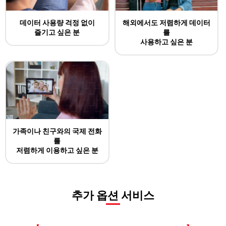
데이터 사용량 걱정 없이
해외에서도 저렴하게 데이터
즐기고 싶은 분
를
사용하고 싶은 분
가족이나 친구와의 국제 전화
를
저렴하게 이용하고 싶은 분
추가 옵션 서비스