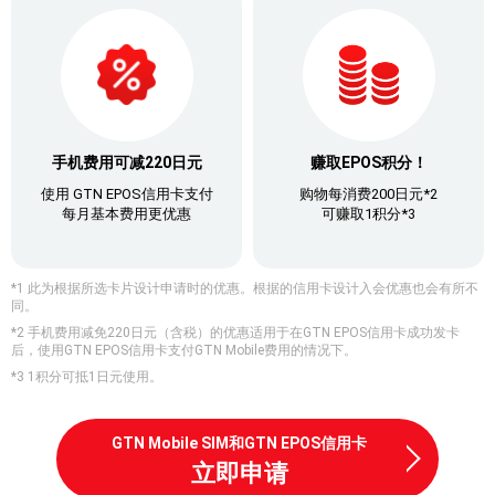
手机费用可减220日元
赚取EPOS积分！
使用 GTN EPOS信用卡支付
购物每消费200日元*2
每月基本费用更优惠
可赚取1积分*3
*1 此为根据所选卡片设计申请时的优惠。根据的信用卡设计入会优惠也会有所不
同。
*2 手机费用减免220日元（含税）的优惠适用于在GTN EPOS信用卡成功发卡
后，使用GTN EPOS信用卡支付GTN Mobile费用的情况下。
*3 1积分可抵1日元使用。
GTN Mobile SIM和GTN EPOS信用卡
立即申请