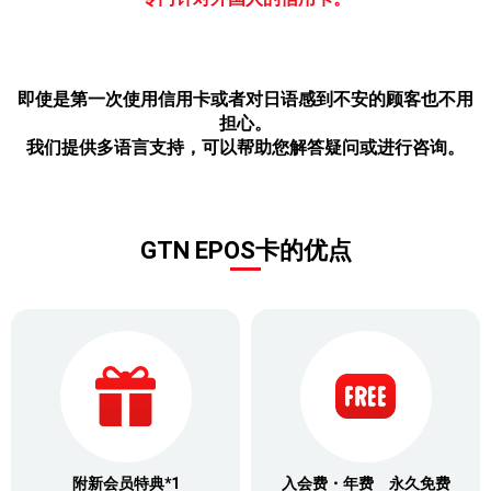
即使是第一次使用信用卡或者对日语感到不安的顾客也不用
担心。
我们提供多语言支持，可以帮助您解答疑问或进行咨询。
GTN EPOS卡的优点
附新会员特典*1
入会费・年费 永久免费