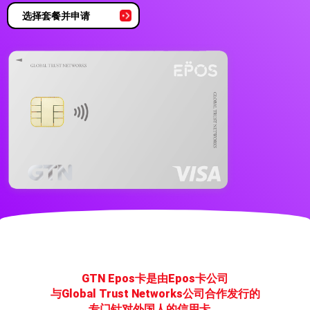
选择套餐并申请
GTN Epos卡是由Epos卡公司
与Global Trust Networks公司合作发行的
专门针对外国人的信用卡。