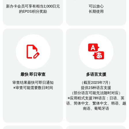
新办卡会员可享有相当2,000日元
可以放心
的EPOS积分奖励
长期使用
最快 即日审查
多语言支援
审查结果最快可即日通知
（截至2025年7月）
※审查可能需要数日时间
提供25种语言支援
（部分语言可能无法随时对应）
※应用程式支援7种语言：日语、英
语、简体中文、繁体中文、韩语、越
南语、葡萄牙语