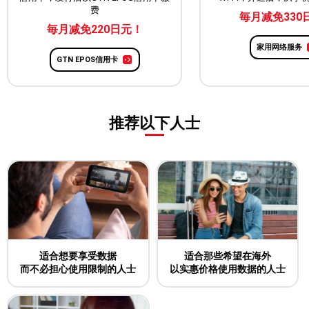
费
毎月减免330
毎月减免220日元！
家用网络服务
GTN EPOS信用卡
推荐以下人士
适合想要享受数据
适合那些希望在海外
而不必担心使用限制的人士
以实惠价格使用数据的人士