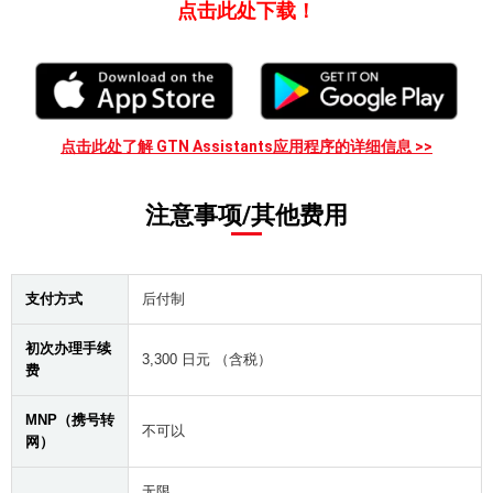
点击此处下载！
点击此处了解 GTN Assistants应用程序的详细信息 >>
注意事项/其他费用
支付方式
后付制
初次办理手续
3,300 日元 （含税）
费
MNP（携号转
不可以
网）
无限