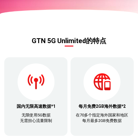
GTN 5G Unlimited的特点
国内无限高速数据*1
每月免费2GB海外数据*2
无限使用5G数据
在70多个指定海外国家和地区
无需担心流量限制
每月最多2GB免费数据