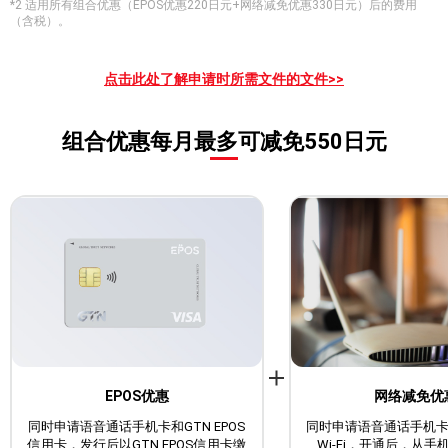
*2 适用所有组合优惠（EPOS优惠220日元+网络减免优惠330日元）后的费用
（含税）。
点击此处了解申请时所需文件的文件>>
组合优惠每月最多可减免550日元
EPOS优惠
网络减免优
同时申请语音通话手机卡和GTN EPOS
同时申请语音通话手机
信用卡，发行后以GTN EPOS信用卡缴
Wi-Fi，开通后，从