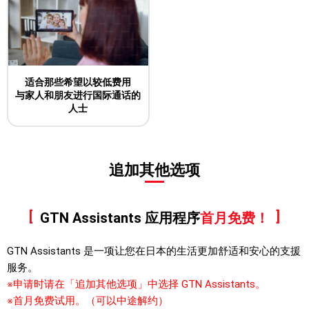
适合那些希望以较低费用
与家人和朋友进行国际通话的
人士
追加其他选项
GTN Assistants 应用程序
首月免费！
GTN Assistants 是一项让您在日本的生活更加舒适和安心的支援
服务。
※申请时请在「追加其他选项」中选择 GTN Assistants。
※首月免费试用。（可以中途解约）