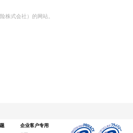
期保险株式会社）的网站。
题
企业客户专用