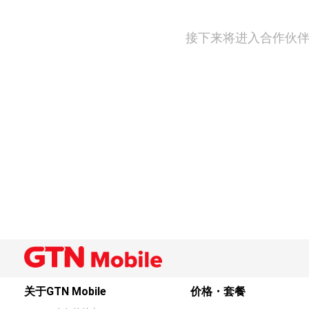
接下来将进入合作伙伴（
关于GTN Mobile
价格・套餐