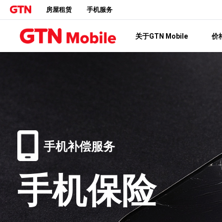
房屋租赁
手机服务
关于GTN Mobile
价
手机补偿服务
手机保险