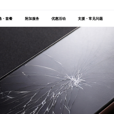
格・套餐
附加服务
优惠活动
支援・常见问题