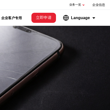
业务一览
企业信息
立即申请
Language
企业客户专用