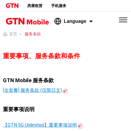
房屋租赁
手机服务
Language
首页
服务条款
重要事项、服务条款和条件
GTN Mobile 服务条款
[全套餐] 服务条款 (仅限日文)
重要事项说明
【GTN 5G Unlimited】重要事项说明