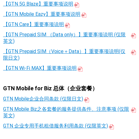
【GTN 5G Blaze】重要事项说明
【GTN Mobile Eazy】重要事项说明
【GTN Care】重要事项说明
【GTN Prepaid SIM （Data only）】重要事项说明 (仅限
英文)
【GTN Prepaid SIM（Voice＋Data）】重要事项说明(仅
限日文)
【GTN Wi-Fi MAX】重要事项说明
GTN Mobile for Biz 总体（企业套餐）
GTN Mobile企业合同条款 (仅限日文)
GTN Mobile Biz之各套餐的服务提供条件、注意事项 (仅限
英文)
GTN 企业专用手机租借服务利用条款 (仅限英文)