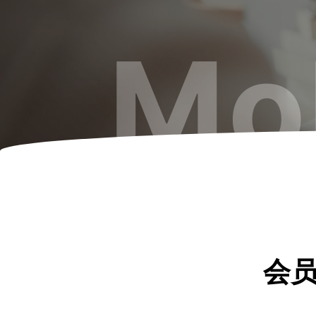
Mo
会员