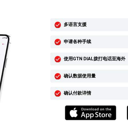
多语言支援
申请各种手续
使用GTN DIAL拨打电话至海外
确认数据使用量
确认付款详情