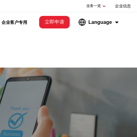
业务一览
企业信息
立即申请
Language
企业客户专用