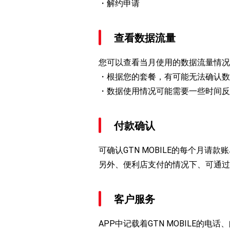
解约申请
查看数据流量
您可以查看当月使用的数据流量情况
根据您的套餐，有可能无法确认数
数据使用情况可能需要一些时间反
付款确认
可确认GTN MOBILE的每个月请款
另外、便利店支付的情况下、可通过
客户服务
APP中记载着GTN MOBILE的电