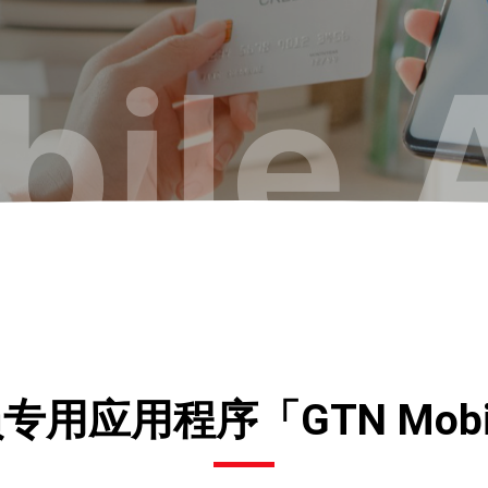
bile 
专用应用程序「GTN Mobi