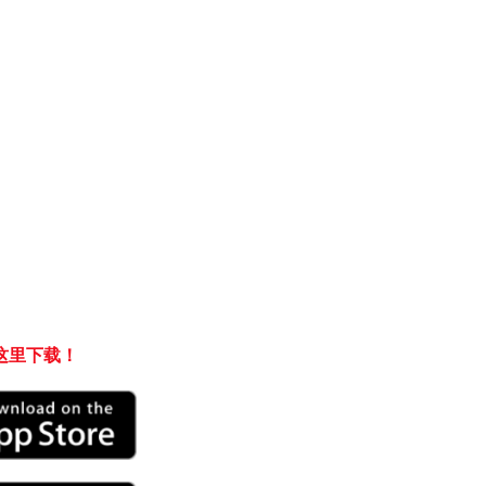
这里下载！