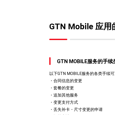
GTN Mobile 
GTN MOBILE服务的手续
以下GTN MOBILE服务的各类手续
合同信息的变更
套餐的变更
追加其他服务
变更支付方式
丢失补卡・尺寸变更的申请