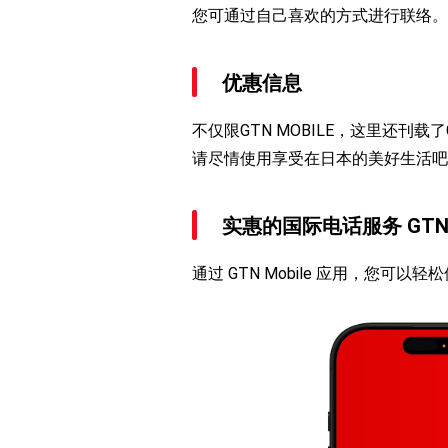
您可通过自己喜欢的方式进行联络。
优惠信息
不仅限GTN MOBILE，这里还刊
请尽情使用享受在日本的美好生活吧
实惠的国际电话服务 GTN D
通过 GTN Mobile 应用，您可以