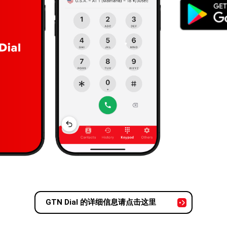
GTN Dial 的详细信息请点击这里