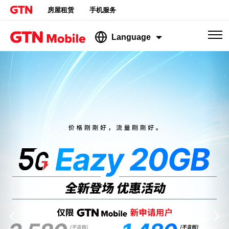
房屋租赁
手机服务
Language