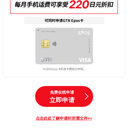
免费在线申请
立即申请
点击此处了解申请时所需文件>>