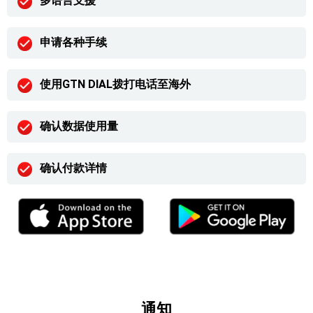
多语言支援
申请各种手续
使用GTN DIAL拨打电话至海外
确认数据使用量
确认付款详情
通知