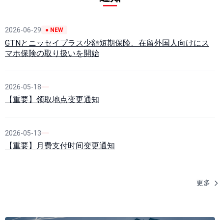
2026-06-29
● NEW
GTNとニッセイプラス少額短期保険、在留外国人向けにス
マホ保険の取り扱いを開始
2026-05-18
【重要】领取地点变更通知
2026-05-13
【重要】月费支付时间变更通知
更多