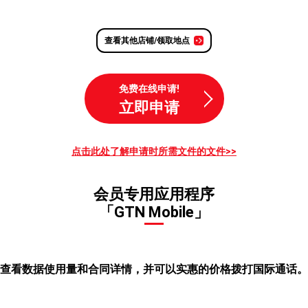
查看其他店铺/领取地点
免费在线申请!
立即申请
点击此处了解申请时所需文件的文件>>
会员专用应用程序
「GTN Mobile」
查看数据使用量和合同详情，并可以实惠的价格拨打国际通话。