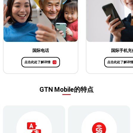
国际电话
国际手机充
点击此处了解详情
点击此处了解详
GTN Mobile的特点