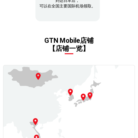
到达日本后，
可以在全国主要国际机场领取。
GTN Mobile店铺
【店铺一览】