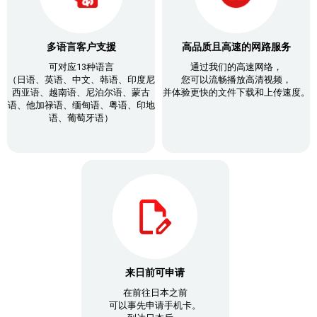
多语言客户支援
高品质且高速的网路服务
可对应13种语言
通过我们的高速网络，
（日语、英语、中文、韩语、印度尼
您可以流畅播放高清视频，
西亚语、越南语、尼泊尔语、蒙古
并体验更快的文件下载和上传速度。
语、他加禄语、缅甸语、粤语、印地
语、葡萄牙语）
来日前可申请
在前往日本之前
可以事先申请手机卡。