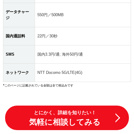
データチャー
550円／500MB
ジ
国内通話料
22円／30秒
SMS
国内3.3円/通; 海外50円/通
ネットワーク
NTT Docomo 5G/LTE(4G)
*このページに記載されている金額は全て税込みです
とにかく、詳細を知りたい！
気軽に相談してみる