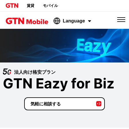
賃貸
モバイル
Language
法人向け格安プラン
GTN Eazy for Biz
気軽に相談する