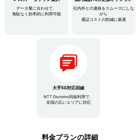
データ量に合わせて、
社内外との連絡をスムーズにしな
無駄なく効率的に利用可能
がら
通話コストの削減に最適
大手5G対応回線
NTT Docomo回線利用で、
全国の広いエリアに対応
料金プランの詳細