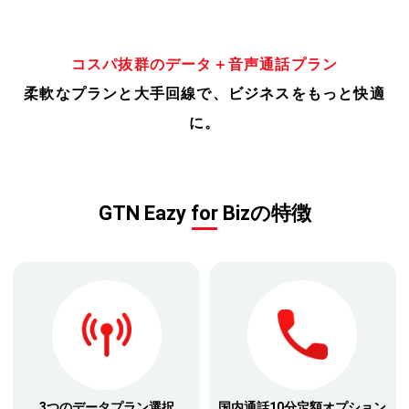
コスパ抜群のデータ＋音声通話プラン
柔軟なプランと大手回線で、ビジネスをもっと快適
に。
GTN Eazy for Bizの特徴
3つのデータプラン選択
国内通話10分定額オプション