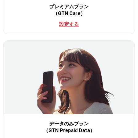
プレミアムプラン
（GTN Care）
設定する
データのみプラン
（GTN Prepaid Data）