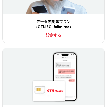
データ無制限プラン
（GTN 5G Unlimited）
設定する