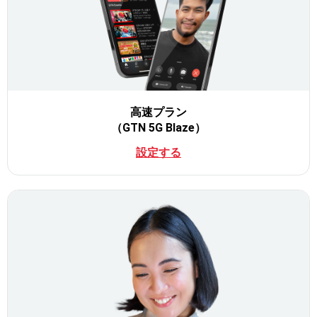
高速プラン
（GTN 5G Blaze）
設定する