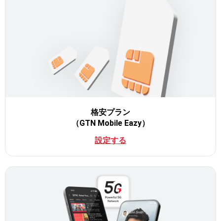
格安プラン
（GTN Mobile Eazy）
設定する