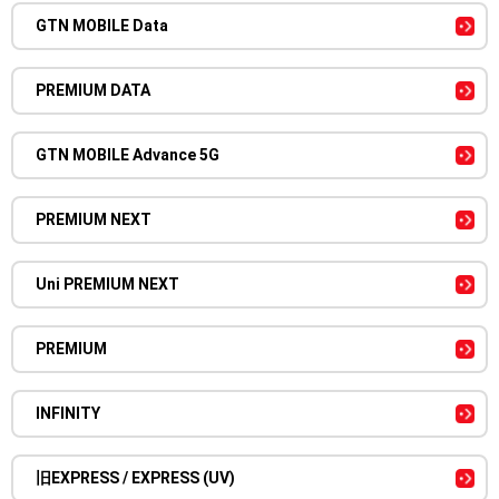
GTN MOBILE Data
PREMIUM DATA
GTN MOBILE Advance 5G
PREMIUM NEXT
Uni PREMIUM NEXT
PREMIUM
INFINITY
旧EXPRESS / EXPRESS (UV)