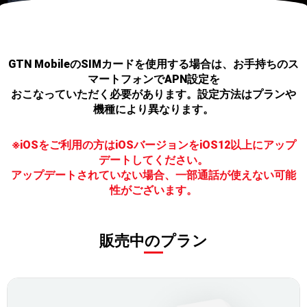
GTN MobileのSIMカードを使用する場合は、お手持ちのス
マートフォンでAPN設定を
おこなっていただく必要があります。設定方法はプランや
機種により異なります。
※iOSをご利用の方はiOSバージョンをiOS12以上にアップ
デートしてください。
アップデートされていない場合、一部通話が使えない可能
性がございます。
販売中のプラン