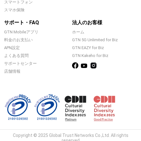
スマートフォン
スマホ保険
サポート・FAQ
法人のお客様
GTN Mobileアプリ
ホーム
料金のお支払い
GTN 5G Unlimited for Biz
APN設定
GTN EAZY for Biz
よくある質問
GTN Kakeho for Biz
サポートセンター
店舗情報
Copyright © 2025 Global Trust Networks Co.,Ltd. All rights
reserved