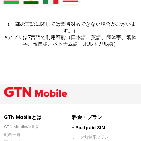
（一部の言語に関しては常時対応できない場合がございま
す。）
※アプリは7言語で利用可能（日本語、英語、簡体字、繁体
字、韓国語、ベトナム語、ポルトガル語）
GTN Mobileとは
料金・プラン
GTN Mobileの特徴
- Postpaid SIM
動画一覧
データ無制限プラン