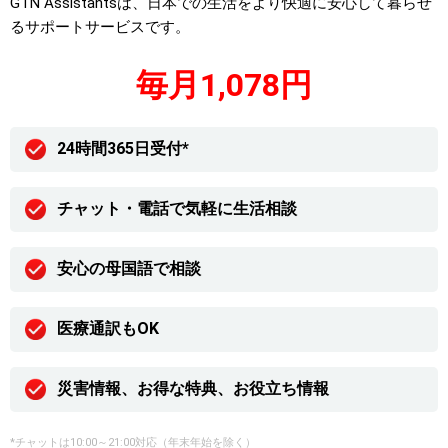
GTN Assistantsは、日本での生活をより快適に安心して暮らせ
るサポートサービスです。
毎月1,078円
24時間365日受付*
チャット・電話で気軽に生活相談
安心の母国語で相談
医療通訳もOK
災害情報、お得な特典、お役立ち情報
*チャットは10:00～21:00対応（年末年始を除く）