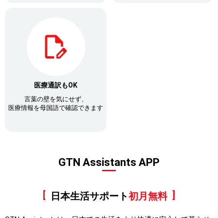
医療通訳もOK
言葉の壁を気にせず、
医療情報を母国語で確認できます
GTN Assistants APP
日本生活サポート
初月無料