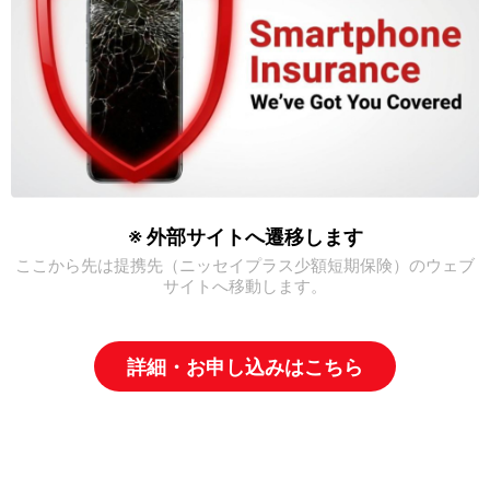
※ 外部サイトへ遷移します
ここから先は提携先（ニッセイプラス少額短期保険）のウェブ
サイトへ移動します。
詳細・お申し込みはこちら