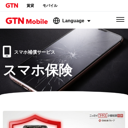
賃貸
モバイル
Language
スマホ補償サービス
スマホ保険