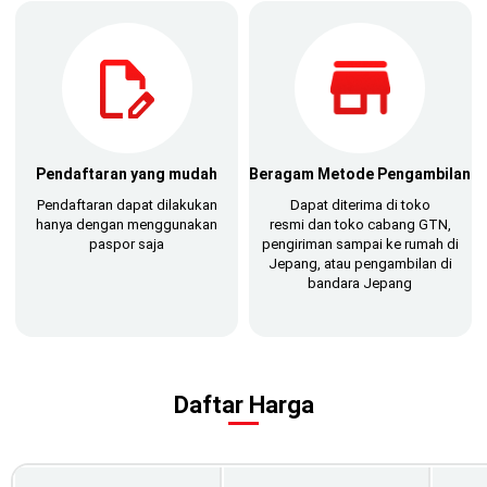
Pendaftaran yang mudah
Beragam Metode Pengambilan
Pendaftaran dapat dilakukan
Dapat diterima di toko
hanya dengan menggunakan
resmi dan toko cabang GTN,
paspor saja
pengiriman sampai ke rumah di
Jepang, atau pengambilan di
bandara Jepang
Daftar Harga