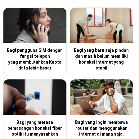
Bagi pengguna SIM dengan
Bagi yang baru saja pindah
fungsi telepon
dan masih belum memiliki
yang membutuhkan Kuota
koneksi internet yang
data lebih besar
stabil
Bagi yang merasa
Bagi yang ingin membawa
pemasangan koneksi fiber
router dan menggunakan
optik itu menyusahkan
internet di mana saja.