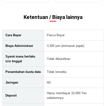
Ketentuan / Biaya lainnya
Cara Bayar
Pasca Bayar
Biaya Administrasi
3,300 yen (termasuk pajak)
Syarat masa berlaku
Tidak dibutuhkan
izin tinggal
Penambahan kuota data
Tidak tersedia
Jaringan
4G
Harus membayar 10,000 Yen
Deposit
sebelumnya