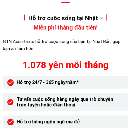
Hỗ trợ cuộc sống tại Nhật –
Miễn phí tháng đầu tiên!
GTN Assistants hỗ trợ cuộc sống của bạn tại Nhật Bản, giúp
bạn an tâm hơn.
1.078 yên mỗi tháng
Hỗ trợ 24/7 - 365 ngày/năm*
Tư vấn cuộc sống hàng ngày qua trò chuyện
trực tuyến hoặc điện thoại
Hỗ trợ bằng ngôn ngữ mẹ đẻ