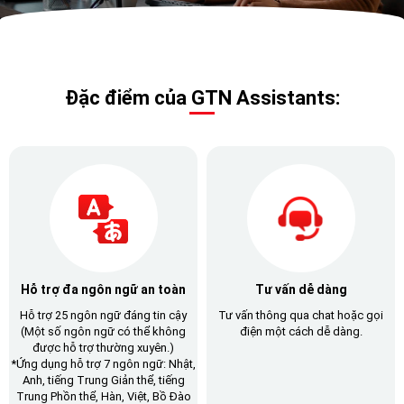
Đặc điểm của GTN Assistants:
Hỗ trợ đa ngôn ngữ an toàn
Tư vấn dễ dàng
Hỗ trợ 25 ngôn ngữ đáng tin cậy
Tư vấn thông qua chat hoặc gọi
(Một số ngôn ngữ có thể không
điện một cách dễ dàng.
được hỗ trợ thường xuyên.)
*Ứng dụng hỗ trợ 7 ngôn ngữ: Nhật,
Anh, tiếng Trung Giản thể, tiếng
Trung Phồn thể, Hàn, Việt, Bồ Đào