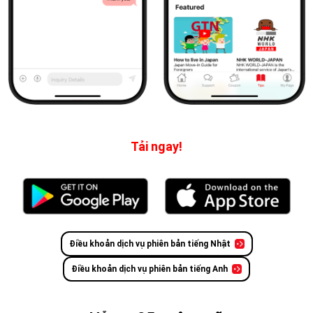
Tải ngay!
Điều khoản dịch vụ phiên bản tiếng Nhật
Điều khoản dịch vụ phiên bản tiếng Anh