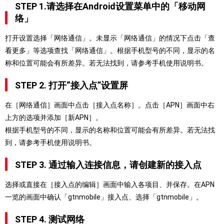
STEP 1.请选择在Android设置菜单中的「移动网
络」
打开设置选择「网络通信」。未显示「网络通信」的情况下点击「查
看更多」等选项查找「网络通信」。根据手机型号的不同，显示的名
称和位置可能会有所差异。若无法找到，请参考手机使用说明书。
STEP 2. 打开“接入点”设置屏
在［网络通信］画面中点击［接入点名称］。点击［APN］画面中右
上方的选项并添加［新APN］。
根据手机型号的不同，显示的名称和位置可能会有所差异。若无法找
到，请参考手机使用说明书。
STEP 3. 通过输入连接信息，请创建新的接入点
选择或直接在［接入点的编辑］画面中输入各项目、并保存。在APN
一览的画面中确认「gtnmobile」接入点、选择「gtnmobile」。
STEP 4. 测试网络