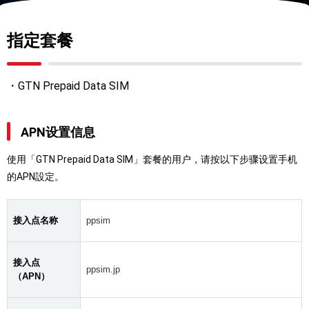
指定套餐
・GTN Prepaid Data SIM
APN设置信息
使用「GTN Prepaid Data SIM」套餐的用户，请按以下步骤设置手机
的APN設定。
接入点名称
ppsim
接入点
ppsim.jp
（APN）