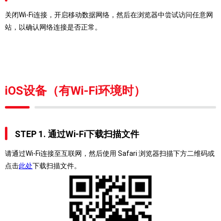
关闭Wi-Fi连接，开启移动数据网络，然后在浏览器中尝试访问任意网
站，以确认网络连接是否正常。
iOS设备（有Wi-Fi环境时）
STEP 1. 通过Wi-Fi下载扫描文件
请通过Wi-Fi连接至互联网，然后使用 Safari 浏览器扫描下方二维码或
点击
此处
下载扫描文件。