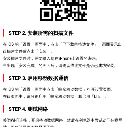
STEP 2. 安装所需的扫描文件
在 iOS 的「设置」画面中，点击「已下载的描述文件」，画面显示出
该描述文件后点击「安装」。
安装描述文件时，需要输入您在 iPhone上设置的密码。
当出现「安装完成」的画面后，请确认描述文件是否已成功安装。
STEP 3. 启用移动数据通信
在 iOS 的「设置」画面中点击「蜂窝移动数据 」打开设置页面。
在该页面中，请分别启用「蜂窝移动数据」和启用「LTE」。
STEP 4. 测试网络
关闭Wi-Fi连接，开启移动数据网络，然后在浏览器中尝试访问任意网