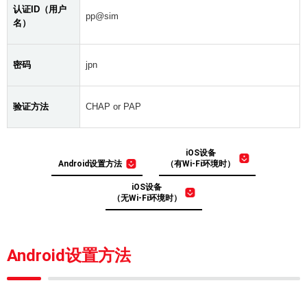
认证ID（用户
pp@sim
名）
密码
jpn
验证方法
CHAP or PAP
iOS设备
Android设置方法
（有Wi-Fi环境时）
iOS设备
（无Wi-Fi环境时）
Android设置方法