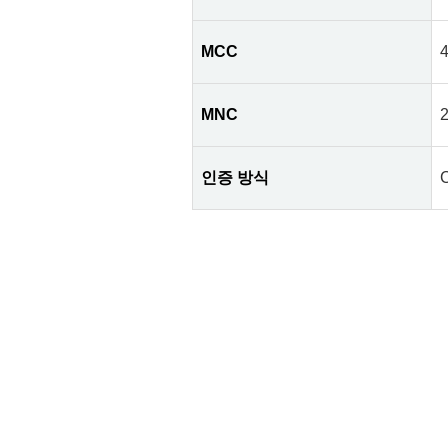
MCC
MNC
인증 방식