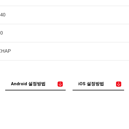
440
20
CHAP
Android 설정방법
iOS 설정방법