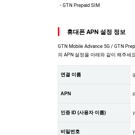
・GTN Prepaid SIM
휴대폰 APN 설정 정보
GTN Mobile Advance 5G / GTN 
의 APN 설정을 아래와 같이 해주세요
연결 이름
g
APN
p
인증 ID (사용자 이름)
비밀번호