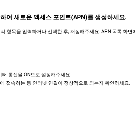
입력하여 새로운 액세스 포인트(APN)를 생성하세요.
 각 항목을 입력하거나 선택한 후, 저장해주세요. APN 목록 화면에 
 데이터 통신을 ON으로 설정해주세요.
에 접속하는 등 인터넷 연결이 정상적으로 되는지 확인하세요.