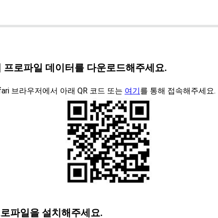
연결하여 프로파일 데이터를 다운로드해주세요.
afari 브라우저에서 아래 QR 코드 또는
여기
를 통해 접속해주세요.
한 프로파일을 설치해주세요.