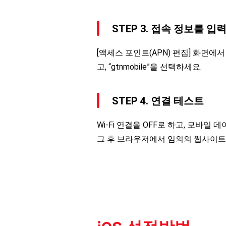
STEP 3. 접속 정보를 
[액세스 포인트(APN) 편집] 화면에서
고, “gtnmobile”을 선택하세요.
STEP 4. 연결 테스트
Wi-Fi 연결을 OFF로 하고, 모바일
그 후 브라우저에서 임의의 웹사이트