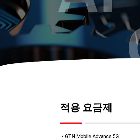
적용 요금제
・GTN Mobile Advance 5G