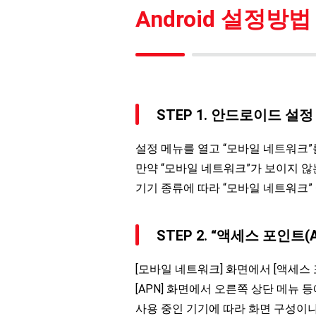
Android 설정방법
STEP 1. 안드로이드 
설정 메뉴를 열고 “모바일 네트워크”
만약 “모바일 네트워크”가 보이지 않는
기기 종류에 따라 “모바일 네트워크”
STEP 2. “액세스 포인트
[모바일 네트워크] 화면에서 [액세스 
[APN] 화면에서 오른쪽 상단 메뉴 등
사용 중인 기기에 따라 화면 구성이나