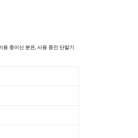
 NEXT을 이용 중이신 분은, 사용 중인 단말기