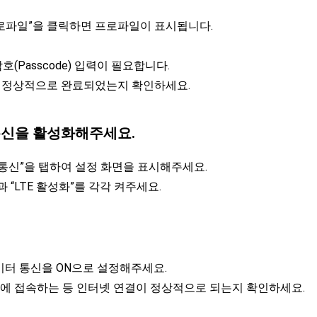
 프로파일”을 클릭하면 프로파일이 표시됩니다.
호(Passcode) 입력이 필요합니다.
치가 정상적으로 완료되었는지 확인하세요.
 통신을 활성화해주세요.
터 통신”을 탭하여 설정 화면을 표시해주세요.
 “LTE 활성화”를 각각 켜주세요.
 데이터 통신을 ON으로 설정해주세요.
에 접속하는 등 인터넷 연결이 정상적으로 되는지 확인하세요.