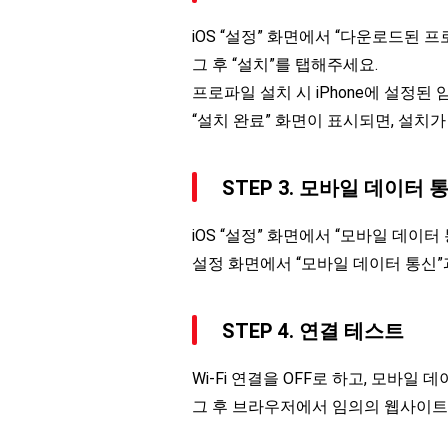
iOS “설정” 화면에서 “다운로드된
그 후 “설치”를 탭해주세요.
프로파일 설치 시 iPhone에 설정된 암
“설치 완료” 화면이 표시되면, 설
STEP 3. 모바일 데이터
iOS “설정” 화면에서 “모바일 데이
설정 화면에서 “모바일 데이터 통신”과
STEP 4. 연결 테스트
Wi-Fi 연결을 OFF로 하고, 모바일
그 후 브라우저에서 임의의 웹사이트