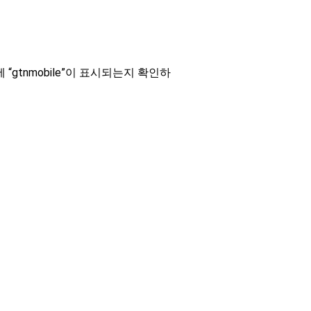
“gtnmobile”이 표시되는지 확인하