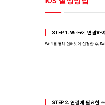
iOS 설정방법
STEP 1. Wi-Fi에 
Wi-Fi를 통해 인터넷에 연결한 후, S
STEP 2. 연결에 필요