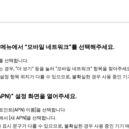
설정 메뉴에서 “모바일 네트워크”를 선택해주세요.
를 선택합니다.
 경우, “더 보기” 등을 눌러 “모바일 네트워크” 항목을 찾아주세요
 설정 항목 위치가 다를 수 있으므로, 불확실한 경우 사용 중인 기
(APN)” 설정 화면을 열어주세요.
포인트(APN) 이름]을 선택합니다.
에서 [새 APN]을 선택합니다.
 표시 문구가 다를 수 있으므로, 불확실한 경우 사용 중인 기기