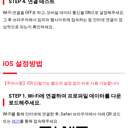
STEP 4. 연결 테스트
Wi-Fi 연결을 OFF로 하고, 모바일 데이터 통신을 ON으로 설정해주세요.
그 후 브라우저에서 임의의 웹사이트에 접속하는 등 인터넷 연결이 정
상적으로 되는지 확인하세요.
iOS 설정방법
【주의사항】iOS 단말기는 별도의 설정 없이 바로 사용 가능합니다.
STEP 1. Wi-Fi에 연결하여 프로파일 데이터를 다운
로드해주세요.
Wi-Fi를 통해 인터넷에 연결한 후, Safari 브라우저에서 아래 QR 코드
또는
여기
를 통해 접속해주세요.