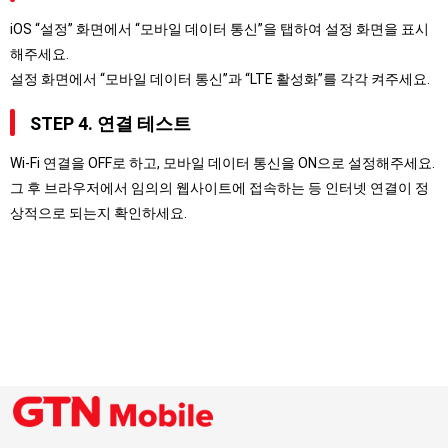
iOS “설정” 화면에서 “모바일 데이터 통신”을 탭하여 설정 화면을 표시
해주세요.
설정 화면에서 “모바일 데이터 통신”과 “LTE 활성화”를 각각 켜주세요.
STEP 4. 연결 테스트
Wi-Fi 연결을 OFF로 하고, 모바일 데이터 통신을 ON으로 설정해주세요.
그 후 브라우저에서 임의의 웹사이트에 접속하는 등 인터넷 연결이 정
상적으로 되는지 확인하세요.