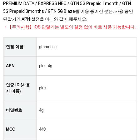
PREMIUM DATA / EXPRESS NEO / GTN 5G Prepaid 1month / GTN
5G Prepaid 3months / GTN 5G Blaze를 이용 중이신 분은, 사용 중인
단말기의 APN 설정을 아래와 같이 해주세요.
【주의사항】iOS 단말기는 별도의 설정 없이 바로 사용 가능합니다.
연결 이름
gtnmobile
APN
plus.4g
인증 ID (사용
plus
자 이름)
비밀번호
4g
MCC
440