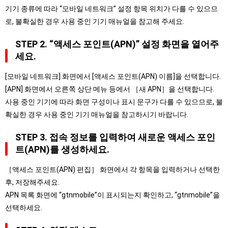
기기 종류에 따라 “모바일 네트워크” 설정 항목 위치가 다를 수 있으므
로, 불확실한 경우 사용 중인 기기 매뉴얼을 참고해 주세요.
STEP 2. “액세스 포인트(APN)” 설정 화면을 열어주
세요.
[모바일 네트워크] 화면에서 [액세스 포인트(APN) 이름]을 선택합니다.
[APN] 화면에서 오른쪽 상단 메뉴 등에서 ［새 APN］을 선택합니다.
사용 중인 기기에 따라 화면 구성이나 표시 문구가 다를 수 있으므로, 불
확실한 경우 사용 중인 기기 매뉴얼을 참고하시기 바랍니다.
STEP 3. 접속 정보를 입력하여 새로운 액세스 포인
트(APN)를 생성하세요.
［액세스 포인트(APN) 편집］ 화면에서 각 항목을 입력하거나 선택한
후, 저장해주세요.
APN 목록 화면에 “gtnmobile”이 표시되는지 확인하고, “gtnmobile”을
선택하세요.