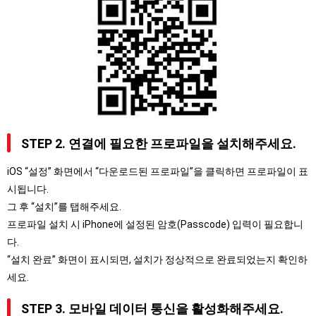
STEP 2. 연결에 필요한 프로파일을 설치해주세요.
iOS “설정” 화면에서 “다운로드된 프로파일”을 클릭하면 프로파일이 표
시됩니다.
그 후 “설치”를 탭해주세요.
프로파일 설치 시 iPhone에 설정된 암호(Passcode) 입력이 필요합니
다.
“설치 완료” 화면이 표시되면, 설치가 정상적으로 완료되었는지 확인하
세요.
STEP 3. 모바일 데이터 통신을 활성화해주세요.