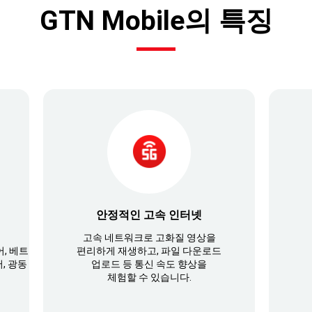
GTN Mobile의 특징
안정적인 고속 인터넷
고속 네트워크로 고화질 영상을
어, 베트
편리하게 재생하고, 파일 다운로드
, 광동
업로드 등 통신 속도 향상을
체험할 수 있습니다.