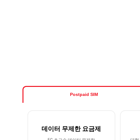
Postpaid SIM
데이터 무제한 요금제