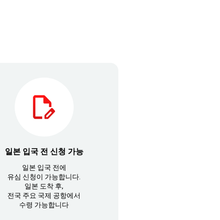
일본 입국 전 신청 가능
일본 입국 전에
유심 신청이 가능합니다.
일본 도착 후,
전국 주요 국제 공항에서
수령 가능합니다