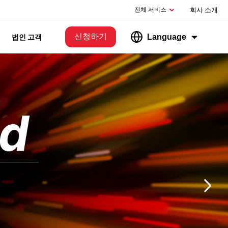
전체 서비스
회사 소개
신청하기
Language
법인 고객