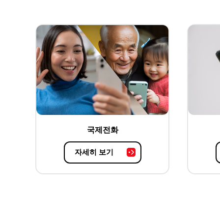
국제전화
자세히 보기