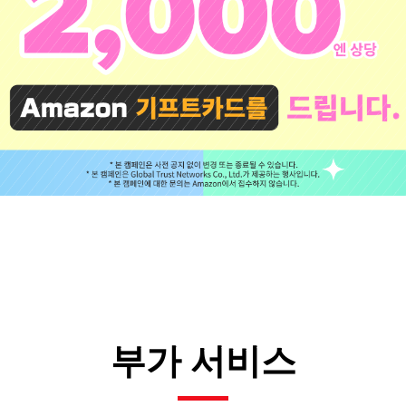
부가 서비스