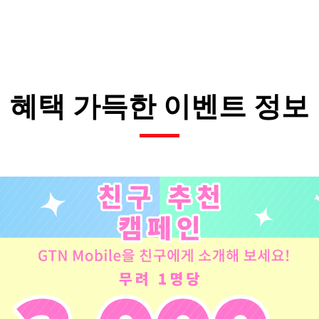
혜택 가득한 이벤트 정보