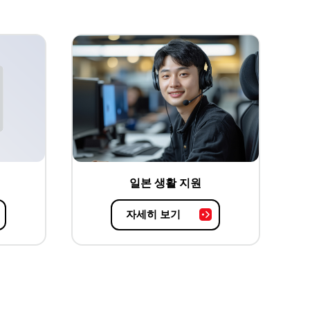
일본 생활 지원
자세히 보기