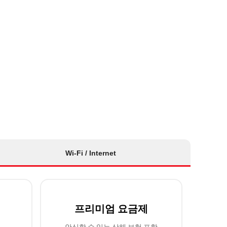
Wi-Fi / Internet
프리미엄 요금제