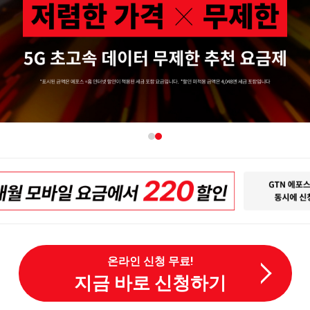
온라인 신청 무료!
지금 바로 신청하기