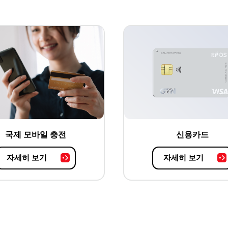
국제 모바일 충전
신용카드
자세히 보기
자세히 보기