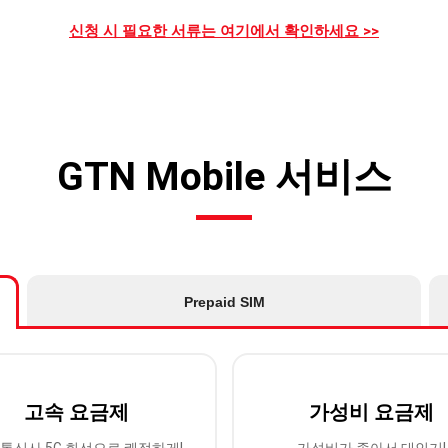
신청 시 필요한 서류는 여기에서 확인하세요 >>
GTN Mobile 서비스
Prepaid SIM
고속 요금제
가성비 요금제