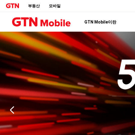
부동산
모바일
GTN Mobile이란