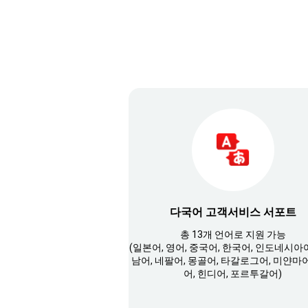
다국어 고객서비스 서포트
총 13개 언어로 지원 가능
(일본어, 영어, 중국어, 한국어, 인도네시아
남어, 네팔어, 몽골어, 타갈로그어, 미얀마어
어, 힌디어, 포르투갈어)